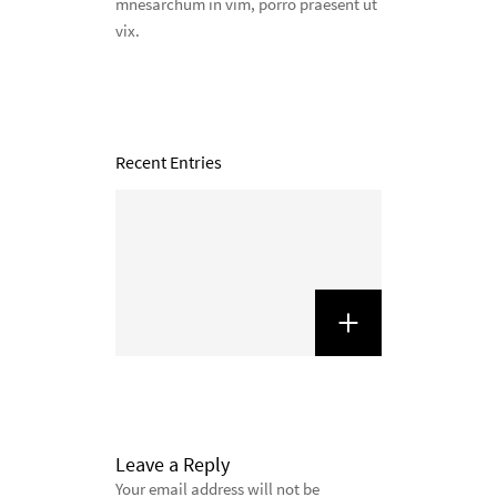
mnesarchum in vim, porro praesent ut
vix.
Recent Entries
Leave a Reply
Your email address will not be