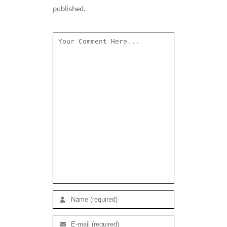
published.